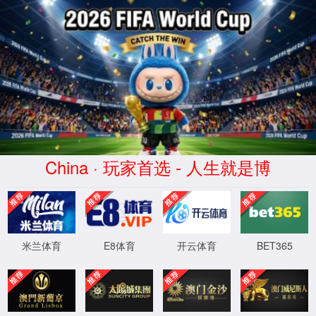
CHINA·宝马游戏娱乐网站|品牌
公司