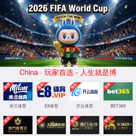
CHINA·宝马游戏娱乐网站|品牌
公司