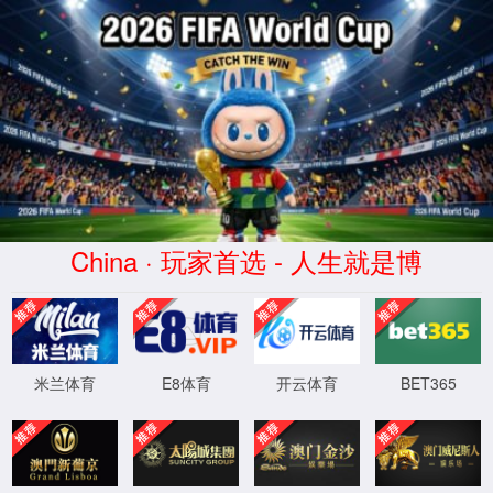
CHINA·宝马游戏娱乐网站|品牌
公司